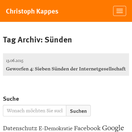
Christoph Kappes
Togg
navig
Tag Archiv: Sünden
13.06.2015
Geworfen 4: Sieben Sünden der Internetgesellschaft
Suche
Google
Facebook
Datenschutz
E-Demokratie