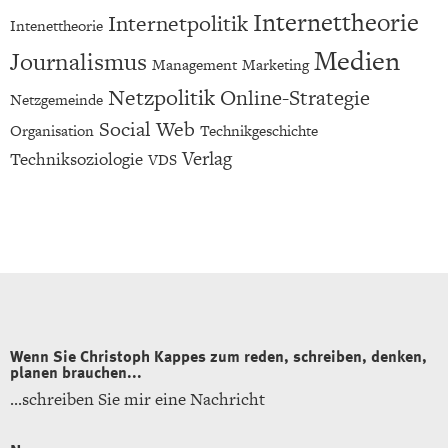
Internettheorie
Internetpolitik
Intenettheorie
Medien
Journalismus
Management
Marketing
Netzpolitik
Online-Strategie
Netzgemeinde
Social Web
Organisation
Technikgeschichte
Verlag
Techniksoziologie
VDS
Wenn Sie Christoph Kappes zum reden, schreiben, denken,
planen brauchen...
...schreiben Sie mir eine Nachricht