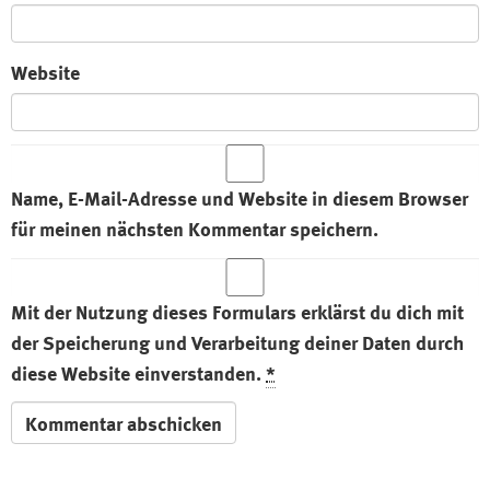
Website
Name, E-Mail-Adresse und Website in diesem Browser
für meinen nächsten Kommentar speichern.
Mit der Nutzung dieses Formulars erklärst du dich mit
der Speicherung und Verarbeitung deiner Daten durch
diese Website einverstanden.
*