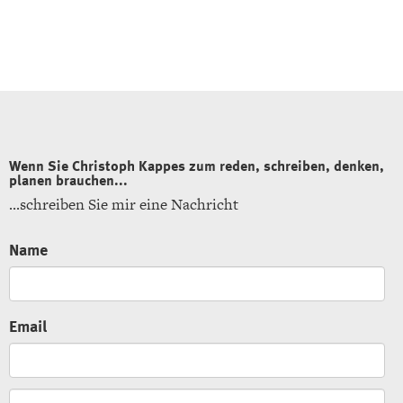
Wenn Sie Christoph Kappes zum reden, schreiben, denken,
planen brauchen...
...schreiben Sie mir eine Nachricht
Name
Email