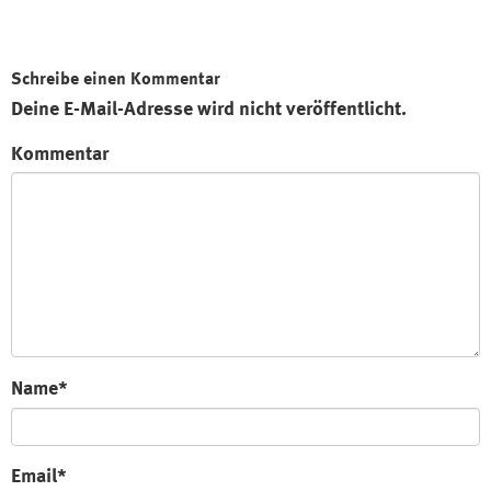
Schreibe einen Kommentar
Deine E-Mail-Adresse wird nicht veröffentlicht.
Kommentar
Name*
Email*