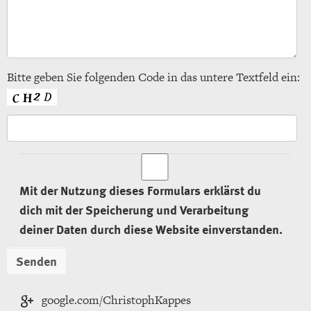
Bitte geben Sie folgenden Code in das untere Textfeld ein:
Mit der Nutzung dieses Formulars erklärst du
dich mit der Speicherung und Verarbeitung
deiner Daten durch diese Website einverstanden.
google.com/ChristophKappes